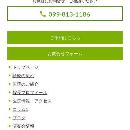
お気軽にお問合せ・ご相談ください
099-813-1186
ご予約はこちら
お問合せフォーム
トップページ
診療の流れ
医院のご紹介
院長プロフィール
医院情報・アクセス
コラム1
ブログ
演奏会情報