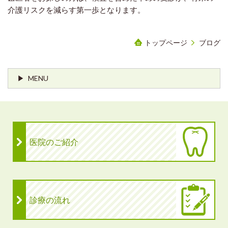
介護リスクを減らす第一歩となります。
トップページ
ブログ
MENU
医院のご紹介
診療の流れ