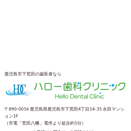
鹿児島市下荒田の歯医者なら
〒890-0056 鹿児島県鹿児島市下荒田4丁目14-35 永田マンシ
ョン1F
（市電「荒田八幡」電停より徒歩約5分）