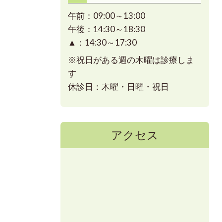
午前：09:00～13:00
午後：14:30～18:30
▲：14:30～17:30
※祝日がある週の木曜は診療しま
す
休診日：木曜・日曜・祝日
アクセス