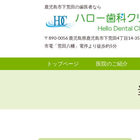
鹿児島市下荒田の歯医者なら
〒890-0056 鹿児島県鹿児島市下荒田4丁目14-3
市電「荒田八幡」電停より徒歩約5分
トップページ
医院のご紹介