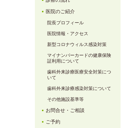
医院のご紹介
院長プロフィール
医院情報・アクセス
新型コロナウィルス感染対策
マイナンバーカードの健康保険
証利用について
歯科外来診療医療安全対策につ
いて
歯科外来診療感染対策について
その他施設基準等
お問合せ・ご相談
ご予約