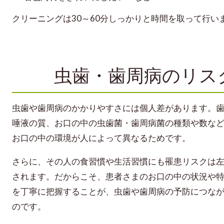
クリーニングは30～60分しっかりと時間を取って行
虫歯・歯周病のリス
虫歯や歯周病のかかりやすさには個人差があります。
唾液の質、お口の中の虫歯菌・歯周病菌の種類や数な
お口の中の環境が人によって異なるためです。
さらに、その人の食習慣や生活習慣にも罹患リスクは
されます。だからこそ、患者さまのお口の中の状況や
を丁寧に把握することが、虫歯や歯周病の予防につな
のです。