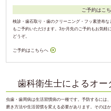
ご予約はこ
検診・歯石取り・歯のクリーニング・フッ素塗布な
もご予約いただけます。3か月先のご予約もお気軽
どうぞ。
ご予約はこちらへ
歯科衛生士によるオー
虫歯・歯周病は生活習慣病の一種です。予防するには
磨き方法や生活習慣を変える必要があります。そのほ