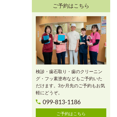
ご予約はこちら
検診・歯石取り・歯のクリーニン
グ・フッ素塗布などもご予約いた
だけます。3か月先のご予約もお気
軽にどうぞ。
099-813-1186
ご予約はこちら