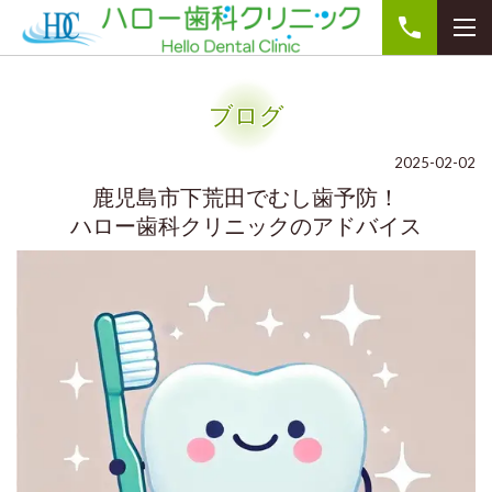
ブログ
2025-02-02
鹿児島市下荒田でむし歯予防！
ハロー歯科クリニックのアドバイス