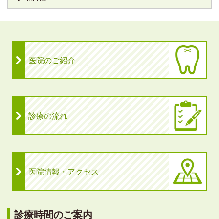
医院のご紹介
診療の流れ
医院情報・アクセス
診療時間のご案内