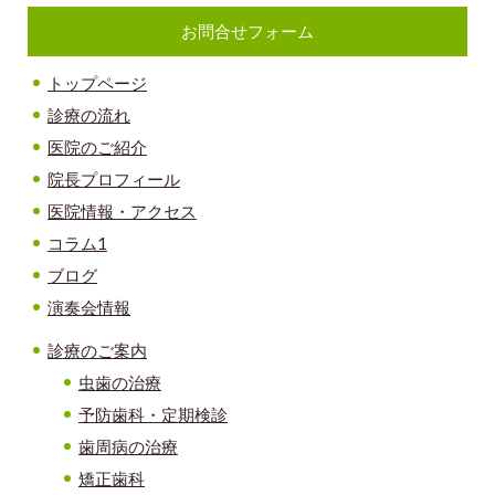
お問合せフォーム
トップページ
診療の流れ
医院のご紹介
院長プロフィール
医院情報・アクセス
コラム1
ブログ
演奏会情報
診療のご案内
虫歯
の治療
予防歯科・定期検診
歯周病の治療
矯正歯科