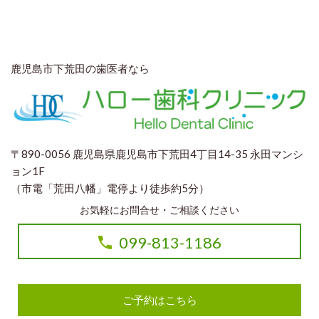
鹿児島市下荒田の歯医者なら
〒890-0056 鹿児島県鹿児島市下荒田4丁目14-35 永田マンシ
ョン1F
（市電「荒田八幡」電停より徒歩約5分）
お気軽にお問合せ・ご相談ください
099-813-1186
ご予約はこちら